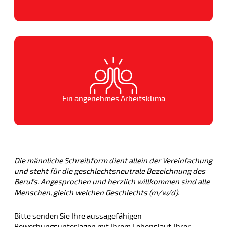
Ein angenehmes Arbeitsklima
Die männliche Schreibform dient allein der Vereinfachung
und steht für die geschlechtsneutrale Bezeichnung des
Berufs. Angesprochen und herzlich willkommen sind alle
Menschen, gleich welchen Geschlechts (m/w/d).
Bitte senden Sie Ihre aussagefähigen