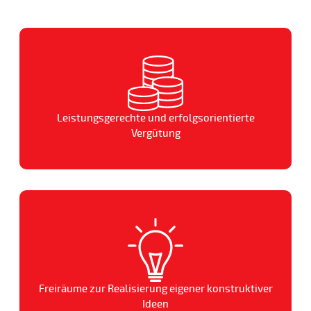
Leistungsgerechte und erfolgsorientierte
Vergütung
Freiräume zur Realisierung eigener konstruktiver
Ideen