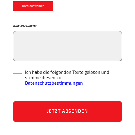
Datei auswählen
IHRE NACHRICHT
Ich habe die folgenden Texte gelesen und
stimme diesen zu:
Datenschutzbestimmungen