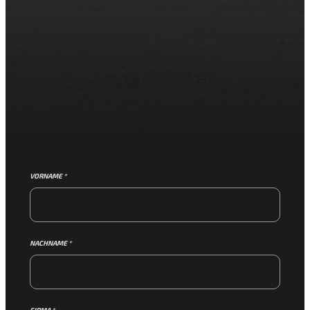
VORNAME *
NACHNAME *