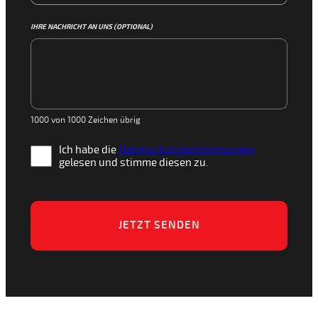
IHRE NACHRICHT AN UNS (OPTIONAL)
1000 von 1000 Zeichen übrig
Ich habe die
Datenschutzbestimmungen
gelesen und stimme diesen zu.