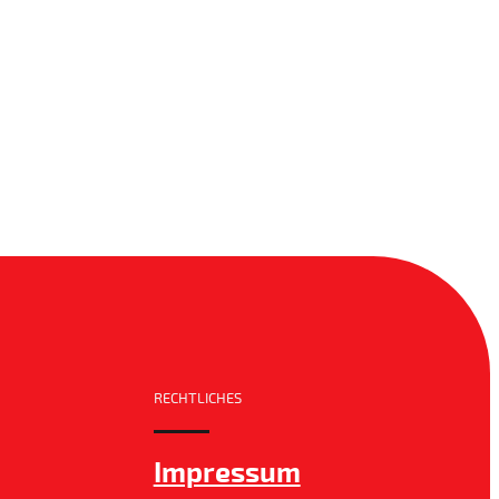
RECHTLICHES
Impressum