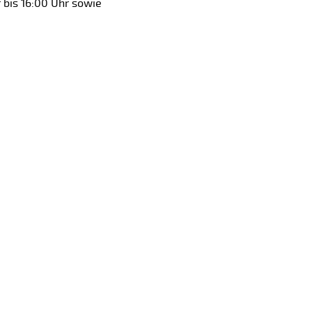
 bis 16:00 Uhr sowie