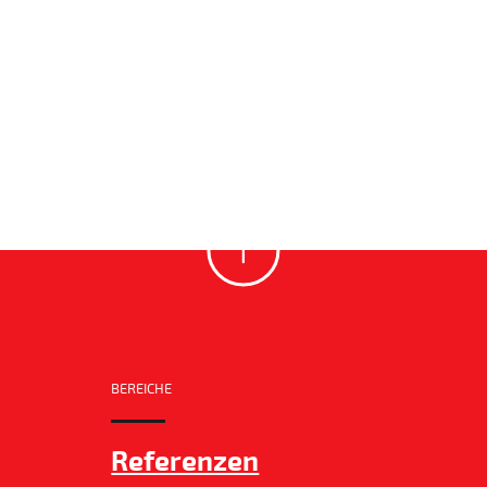
BEREICHE
Referenzen