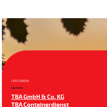
LEISTUNGEN
TBA GmbH & Co. KG
TBA Containerdienst