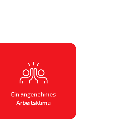
Ein angenehmes
Arbeitsklima