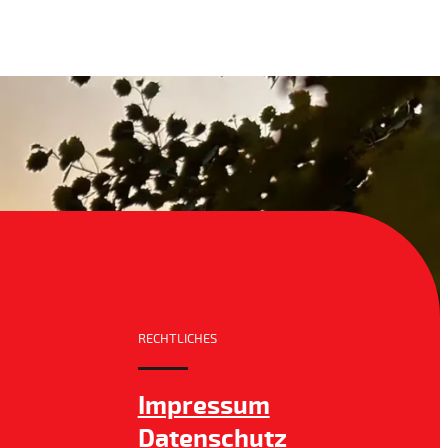
RECHTLICHES
Impressum
Datenschutz