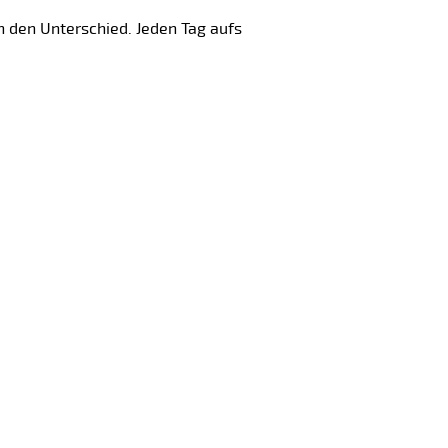
 den Unterschied. Jeden Tag aufs