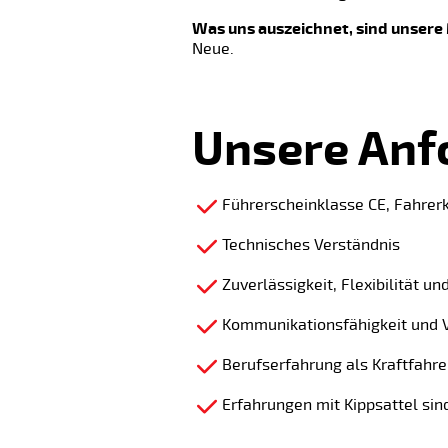
Was uns auszeichnet, sind unsere 
Neue.
Unsere Anf
Führerscheinklasse CE, Fahrer
Technisches Verständnis
Zuverlässigkeit, Flexibilität un
Kommunikationsfähigkeit und
Berufserfahrung als Kraftfahre
Erfahrungen mit Kippsattel si